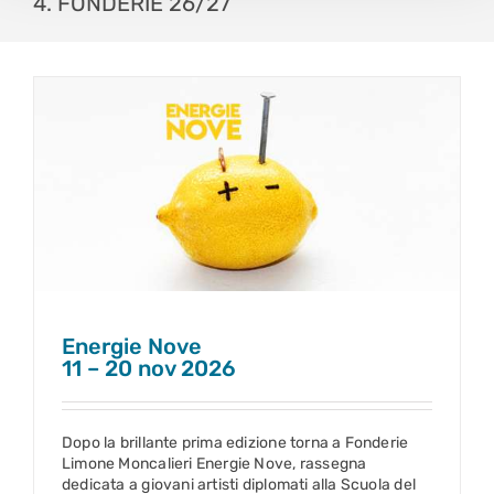
4. FONDERIE 26/27
Energie Nove
11 – 20 nov 2026
Energie Nove
11 – 20 nov 2026
Dopo la brillante prima edizione torna a Fonderie
Limone Moncalieri Energie Nove, rassegna
dedicata a giovani artisti diplomati alla Scuola del