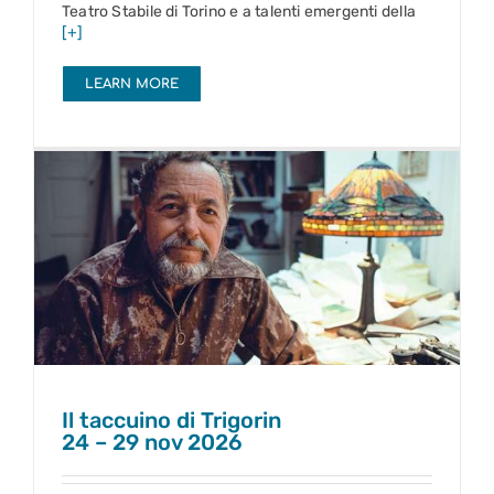
Teatro Stabile di Torino e a talenti emergenti della
[+]
LEARN MORE
Il taccuino di Trigorin
24 – 29 nov 2026
Il taccuino di Trigorin
24 – 29 nov 2026