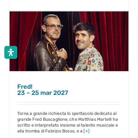
Fred!
23 – 25 mar 2027
Fred!
23 – 25 mar 2027
Torna a grande richiesta lo spettacolo dedicato al
grande Fred Buscaglione, che Matthias Martelli ha
scritto e interpretato insieme al talento musicale e
alla tromba di Fabrizio Bosso, e a
[+]