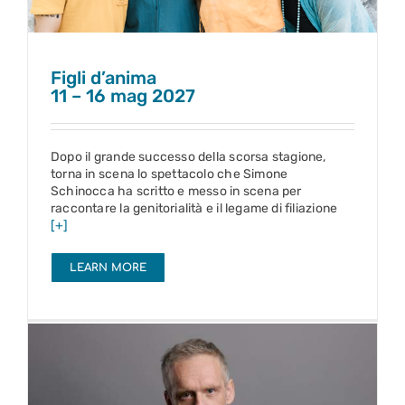
Figli d’anima
11 – 16 mag 2027
Dopo il grande successo della scorsa stagione,
torna in scena lo spettacolo che Simone
Schinocca ha scritto e messo in scena per
raccontare la genitorialità e il legame di filiazione
[+]
LEARN MORE