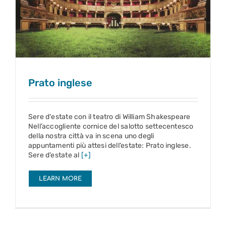
Prato inglese
Prato inglese
Sere d'estate con il teatro di William Shakespeare
Nell’accogliente cornice del salotto settecentesco
della nostra città va in scena uno degli
appuntamenti più attesi dell’estate: Prato inglese.
Sere d’estate al
[+]
LEARN MORE