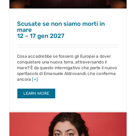
Scusate se non siamo morti in
mare
12 – 17 gen 2027
Cosa accadrebbe se fossero gli Europei a dover
conquistare una nuova terra, attraversando il
mare? È da questo interrogativo che parte il nuovo
spettacolo di Emanuele Aldrovandi, che conferma
ancora
[+]
LEARN MORE