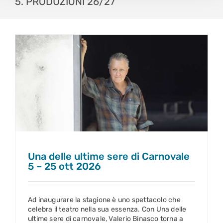
5. PRODUZIONI 26/27
Una delle ultime sere di Carnovale
5 – 25 ott 2026
Una delle ultime sere di Carnovale
5 – 25 ott 2026
Ad inaugurare la stagione è uno spettacolo che
celebra il teatro nella sua essenza. Con Una delle
ultime sere di carnovale, Valerio Binasco torna a