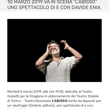
10 MARZO 2019 VA IN SCENA “L’ABISSO”
UNO SPETTACOLO DI E CON DAVIDE ENIA
Martedì 5 marzo 2019, alle ore 19.30, debutta al Teatro
Gobetti per la Stagione in abbonamento del Teatro Stabile
di Torino – Teatro Nazionale
L’ABISSO
tratto da
Appunti per
un naufragio
(Sellerio editore), uno spettacolo di e con