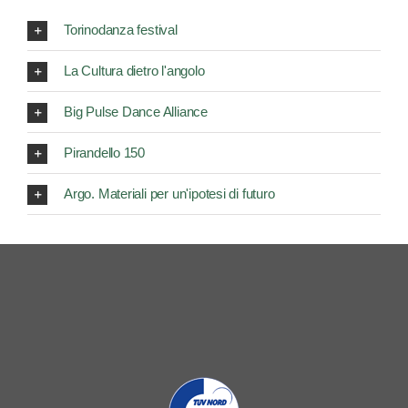
Torinodanza festival
La Cultura dietro l'angolo
Big Pulse Dance Alliance
Pirandello 150
Argo. Materiali per un'ipotesi di futuro