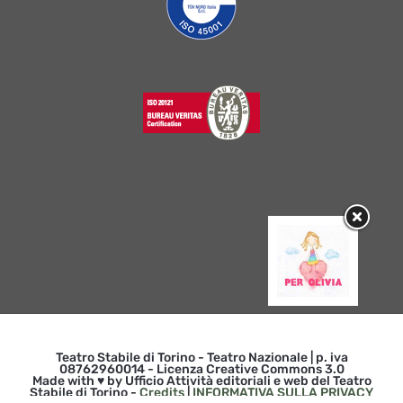
Teatro Stabile di Torino - Teatro Nazionale | p. iva
08762960014 - Licenza Creative Commons 3.0
Made with ♥ by Ufficio Attività editoriali e web del Teatro