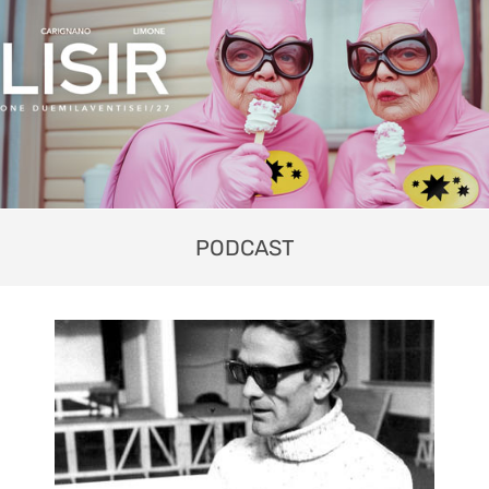
PODCAST