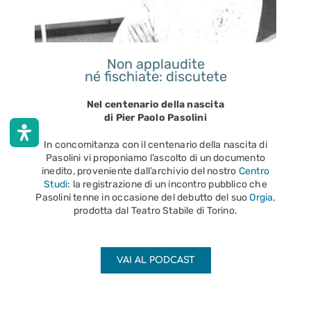
Non applaudite
né fischiate: discutete
Nel centenario della nascita
di Pier Paolo Pasolini
In concomitanza con il centenario della nascita di
Pasolini vi proponiamo l’ascolto di un documento
inedito, proveniente dall’archivio del nostro
Centro
Studi
: la registrazione di un incontro pubblico che
Pasolini tenne in occasione del debutto del suo
Orgia
,
prodotta dal Teatro Stabile di Torino.
VAI AL PODCAST