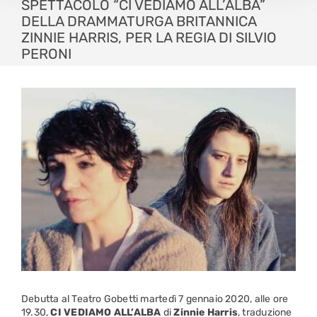
SPETTACOLO “CI VEDIAMO ALL’ALBA”
DELLA DRAMMATURGA BRITANNICA
ZINNIE HARRIS, PER LA REGIA DI SILVIO
PERONI
Debutta al Teatro Gobetti martedì 7 gennaio 2020, alle ore
19.30,
CI VEDIAMO ALL’ALBA
di
Zinnie
Harris
, traduzione