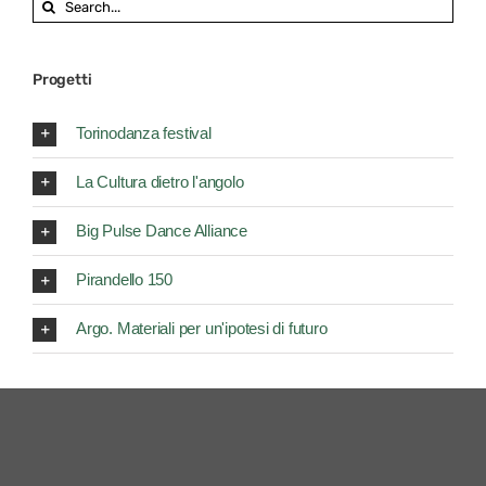
Search
for:
Progetti
Torinodanza festival
La Cultura dietro l'angolo
Big Pulse Dance Alliance
Pirandello 150
Argo. Materiali per un'ipotesi di futuro