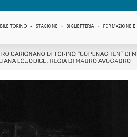
BILE TORINO
STAGIONE
BIGLIETTERIA
FORMAZIONE E 
TRO CARIGNANO DI TORINO “COPENAGHEN” DI 
ULIANA LOJODICE, REGIA DI MAURO AVOGADRO