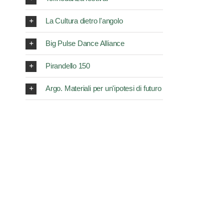
La Cultura dietro l'angolo
Big Pulse Dance Alliance
Pirandello 150
Argo. Materiali per un'ipotesi di futuro