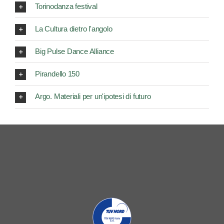
Torinodanza festival
La Cultura dietro l'angolo
Big Pulse Dance Alliance
Pirandello 150
Argo. Materiali per un'ipotesi di futuro