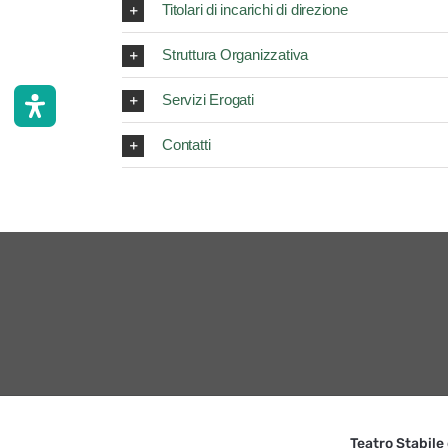
Titolari di incarichi di direzione
Struttura Organizzativa
Servizi Erogati
Contatti
Teatro Stabile