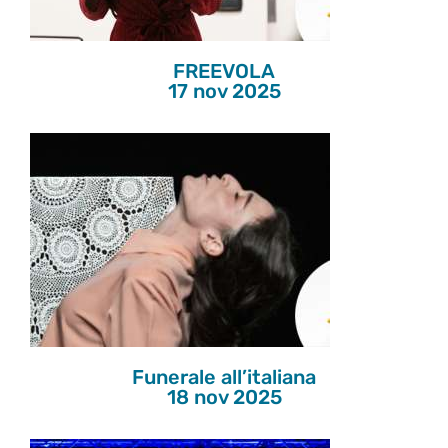
FREEVOLA
17 nov 2025
Funerale all’italiana
18 nov 2025
Funerale all’italiana
18 nov 2025