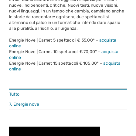
nuove, indipendenti, critiche. Nuovi testi, nuove visioni,
nuovi linguaggi. In un tempo che cambia, cambiano anche
le storie da raccontare: ogni sera, due spettacoli si
alternano sul palco in un format che intende dare spazio
alla pluralità, al rischio, all’urgenza.
Energie Nove | Carnet 5 spettacoli € 35,00* –
acquista
online
Energie Nove | Carnet 10 spettacoli € 70,00* –
acquista
online
Energie Nove | Carnet 15 spettacoli € 105,00* –
acquista
online
Tutto
7. Energie nove