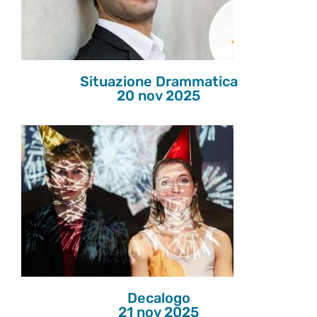
Situazione Drammatica
20 nov 2025
Decalogo
21 nov 2025
Decalogo
21 nov 2025