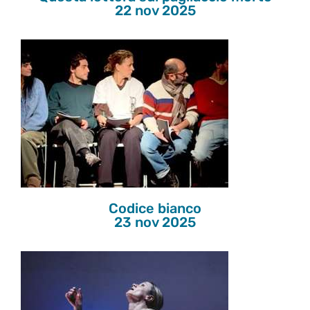
22 nov 2025
Codice bianco
23 nov 2025
Codice bianco
23 nov 2025