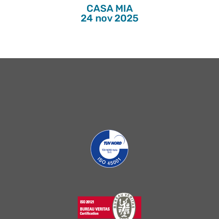
CASA MIA
24 nov 2025