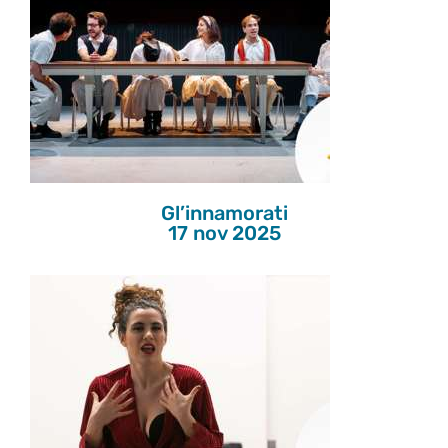
Gl’innamorati
17 nov 2025
Gl’innamorati
17 nov 2025
FREEVOLA
17 nov 2025