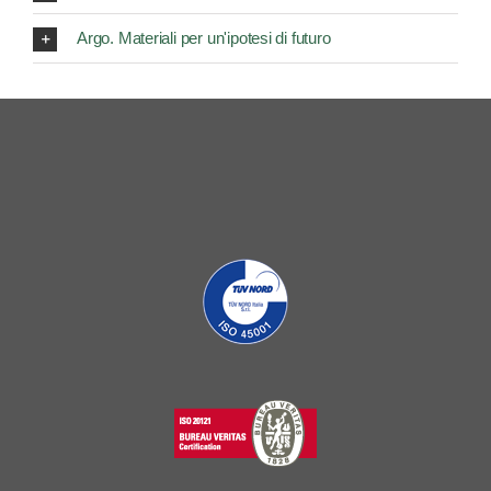
Argo. Materiali per un'ipotesi di futuro