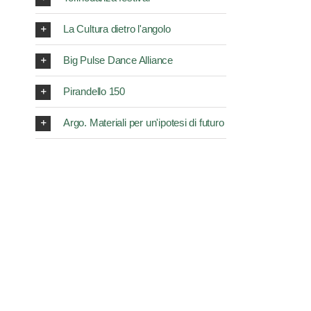
La Cultura dietro l'angolo
Big Pulse Dance Alliance
Pirandello 150
Argo. Materiali per un'ipotesi di futuro