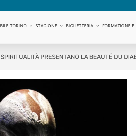
BILE TORINO
STAGIONE
BIGLIETTERIA
FORMAZIONE E 
SPIRITUALITÀ PRESENTANO LA BEAUTÉ DU DIAB