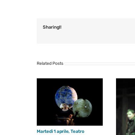
Sharing!!
Related Posts
Martedì 1 aprile, Teatro