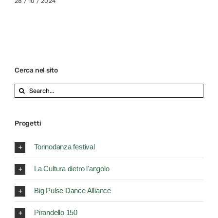
28 / 10 / 2024
Cerca nel sito
Search
for:
Progetti
Torinodanza festival
La Cultura dietro l'angolo
Big Pulse Dance Alliance
Pirandello 150