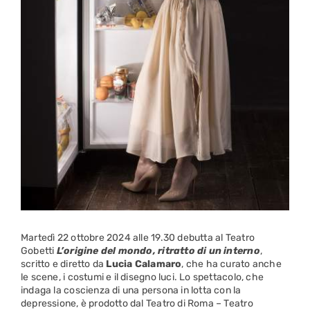
Martedì 22 ottobre 2024 alle 19.30 debutta al Teatro
Gobetti
L’origine del mondo, ritratto di un interno
,
scritto e diretto da
Lucia Calamaro
, che ha curato anche
le scene, i costumi e il disegno luci. Lo spettacolo, che
indaga la coscienza di una persona in lotta con la
depressione, è prodotto dal Teatro di Roma – Teatro