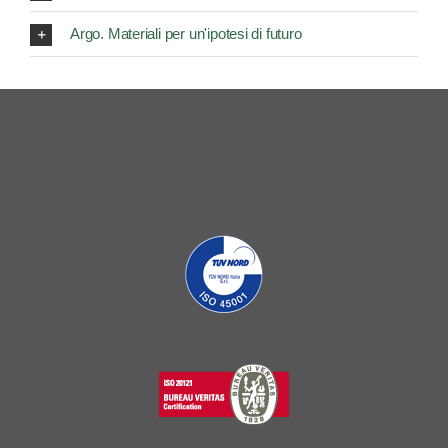
Argo. Materiali per un'ipotesi di futuro