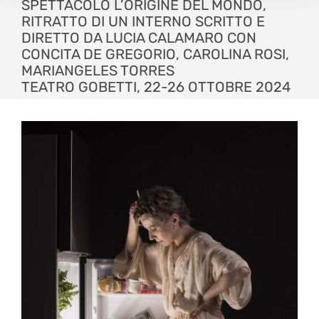
SPETTACOLO L’ORIGINE DEL MONDO,
RITRATTO DI UN INTERNO SCRITTO E
DIRETTO DA LUCIA CALAMARO CON
CONCITA DE GREGORIO, CAROLINA ROSI,
MARIANGELES TORRES
TEATRO GOBETTI, 22-26 OTTOBRE 2024