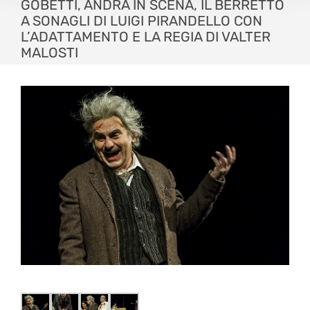
GOBETTI, ANDRÀ IN SCENA, IL BERRETTO
A SONAGLI DI LUIGI PIRANDELLO CON
L’ADATTAMENTO E LA REGIA DI VALTER
MALOSTI