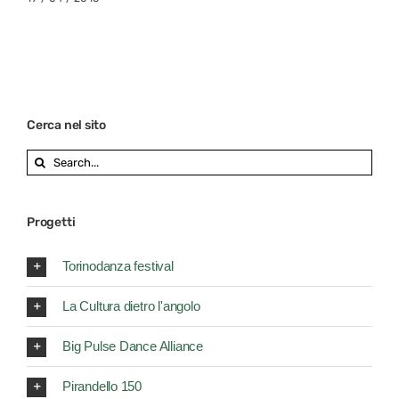
Cerca nel sito
Search
for:
Progetti
Torinodanza festival
La Cultura dietro l'angolo
Big Pulse Dance Alliance
Pirandello 150