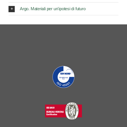
Argo. Materiali per un'ipotesi di futuro