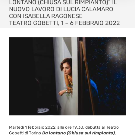
LONTANO (CHIUSA SUL RIMPIANTO)” IL
NUOVO LAVORO DI LUCIA CALAMARO
CON ISABELLA RAGONESE
TEATRO GOBETTI, 1 – 6 FEBBRAIO 2022
Martedì 1 febbraio 2022, alle ore 19.30, debutta al Teatro
Gobetti di Torino
Da lontano (Chiusa sul rimpianto)
,