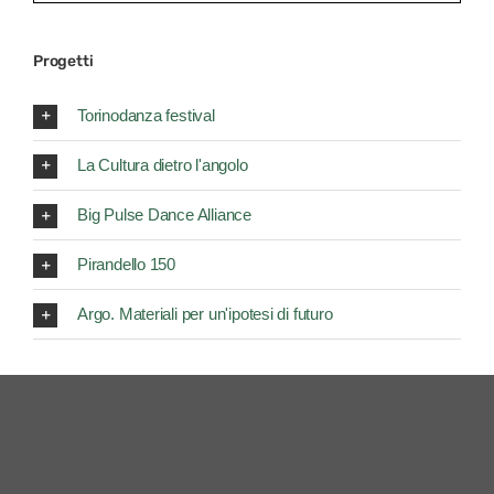
for:
Progetti
Torinodanza festival
La Cultura dietro l'angolo
Big Pulse Dance Alliance
Pirandello 150
Argo. Materiali per un'ipotesi di futuro