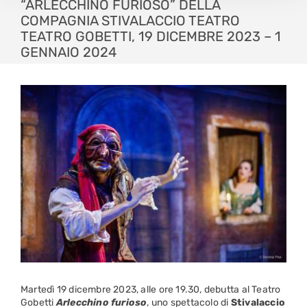
“ARLECCHINO FURIOSO” DELLA
COMPAGNIA STIVALACCIO TEATRO
TEATRO GOBETTI, 19 DICEMBRE 2023 – 1
GENNAIO 2024
Martedì 19 dicembre 2023, alle ore 19.30, debutta al Teatro
Gobetti
Arlecchino furioso
, uno spettacolo di
Stivalaccio