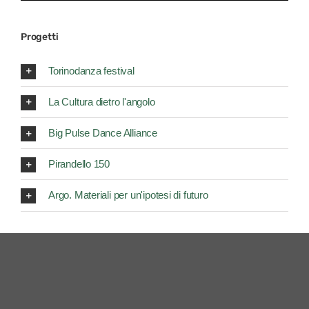
Progetti
Torinodanza festival
La Cultura dietro l'angolo
Big Pulse Dance Alliance
Pirandello 150
Argo. Materiali per un'ipotesi di futuro