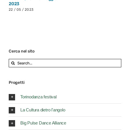
2023
22 / 05 / 2023
Cerca nel sito
Search
for:
Progetti
Torinodanza festival
La Cultura dietro l'angolo
Big Pulse Dance Alliance