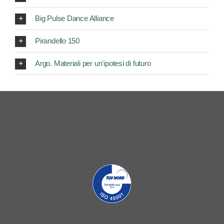
Big Pulse Dance Alliance
Pirandello 150
Argo. Materiali per un'ipotesi di futuro