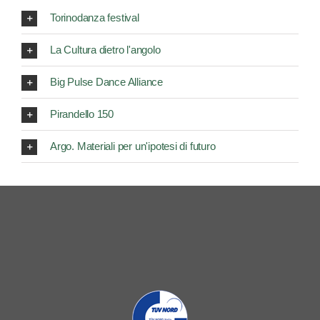
Torinodanza festival
La Cultura dietro l'angolo
Big Pulse Dance Alliance
Pirandello 150
Argo. Materiali per un'ipotesi di futuro