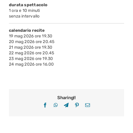
durata spettacolo
1 ora e 10 minuti
senza intervallo
calendario recite
19 mag 2026 ore 19.30
20 mag 2026 ore 20.45
21 mag 2026 ore 19.30
22 mag 2026 ore 20.45
23 mag 2026 ore 19.30
24 mag 2026 ore 16.00
Sharing!!
Facebook
WhatsApp
Telegram
Pinterest
Email