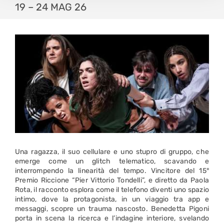
19 – 24 MAG 26
Una ragazza, il suo cellulare e uno stupro di gruppo, che
emerge come un glitch telematico, scavando e
interrompendo la linearità del tempo. Vincitore del 15°
Premio Riccione “Pier Vittorio Tondelli”, e diretto da Paola
Rota, il racconto esplora come il telefono diventi uno spazio
intimo, dove la protagonista, in un viaggio tra app e
messaggi, scopre un trauma nascosto. Benedetta Pigoni
porta in scena la ricerca e l’indagine interiore, svelando