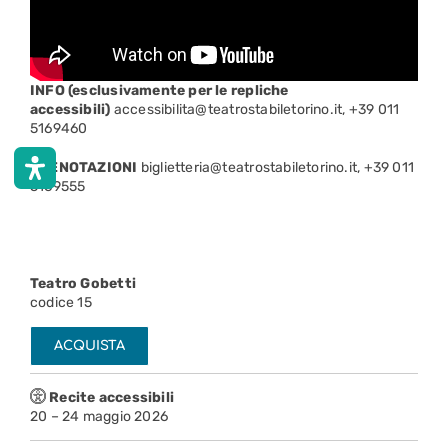
INFO (esclusivamente per le repliche
accessibili)
accessibilita@teatrostabiletorino.it, +39 011
5169460
PRENOTAZIONI
biglietteria@teatrostabiletorino.it, +39 011
5169555
Teatro Gobetti
codice 15
ACQUISTA
Recite accessibili
20 – 24 maggio 2026