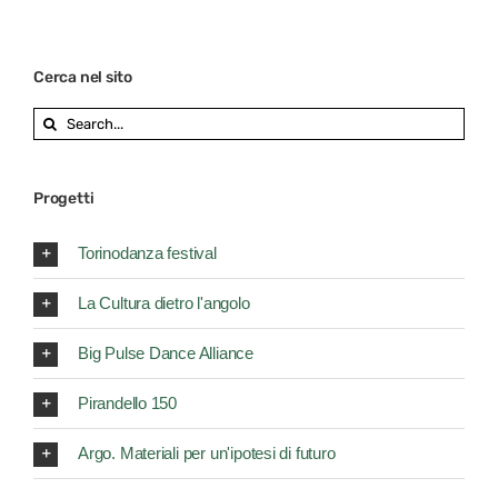
Cerca nel sito
Search
for:
Progetti
Torinodanza festival
La Cultura dietro l'angolo
Big Pulse Dance Alliance
Pirandello 150
Argo. Materiali per un'ipotesi di futuro