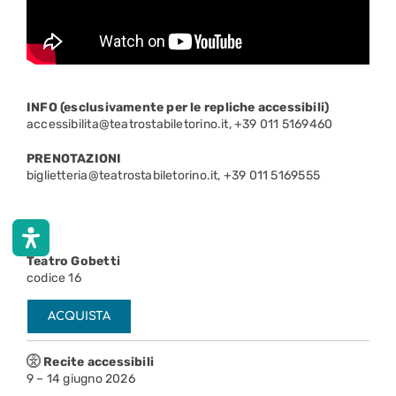
INFO (esclusivamente per le repliche accessibili)
accessibilita@teatrostabiletorino.it, +39 011 5169460
PRENOTAZIONI
biglietteria@teatrostabiletorino.it, +39 011 5169555
Teatro Gobetti
codice 16
ACQUISTA
Recite accessibili
9 – 14 giugno 2026