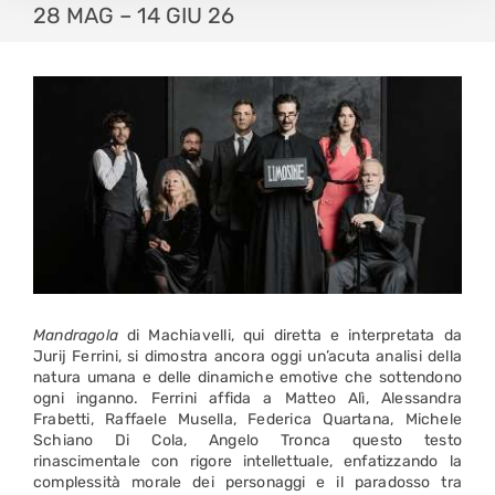
28 MAG – 14 GIU 26
Mandragola
di Machiavelli, qui diretta e interpretata da
Jurij Ferrini, si dimostra ancora oggi un’acuta analisi della
natura umana e delle dinamiche emotive che sottendono
ogni inganno. Ferrini affida a Matteo Alì, Alessandra
Frabetti, Raffaele Musella, Federica Quartana, Michele
Schiano Di Cola, Angelo Tronca questo testo
rinascimentale con rigore intellettuale, enfatizzando la
complessità morale dei personaggi e il paradosso tra