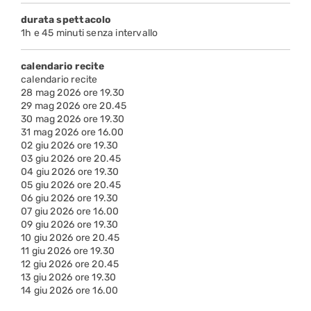
durata spettacolo
1h e 45 minuti senza intervallo
calendario recite
calendario recite
28 mag 2026 ore 19.30
29 mag 2026 ore 20.45
30 mag 2026 ore 19.30
31 mag 2026 ore 16.00
02 giu 2026 ore 19.30
03 giu 2026 ore 20.45
04 giu 2026 ore 19.30
05 giu 2026 ore 20.45
06 giu 2026 ore 19.30
07 giu 2026 ore 16.00
09 giu 2026 ore 19.30
10 giu 2026 ore 20.45
11 giu 2026 ore 19.30
12 giu 2026 ore 20.45
13 giu 2026 ore 19.30
14 giu 2026 ore 16.00