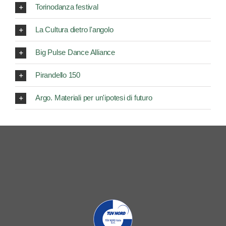
Torinodanza festival
La Cultura dietro l'angolo
Big Pulse Dance Alliance
Pirandello 150
Argo. Materiali per un'ipotesi di futuro