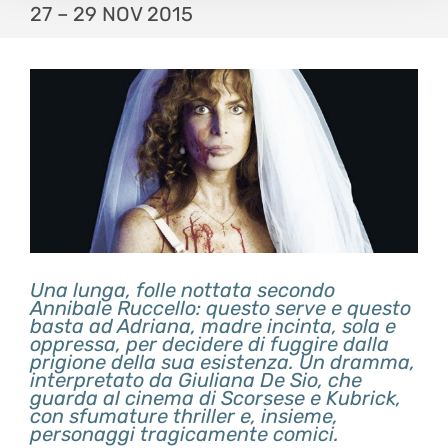
27 – 29 NOV 2015
Una lunga, folle nottata secondo
Annibale Ruccello: questo serve e questo
basta ad Adriana, madre incinta, sola e
oppressa, per decidere di fuggire dalla
prigione della sua esistenza. Un dramma,
interpretato da Giuliana De Sio, che
guarda al cinema di Scorsese e Kubrick,
con sfumature thriller e, insieme,
personaggi tragicamente comici.