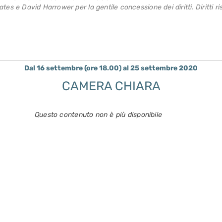
s e David Harrower per la gentile concessione dei diritti. Diritti ri
Dal 16 settembre (ore 18.00) al 25 settembre 2020
CAMERA CHIARA
Questo contenuto non è più disponibile
a