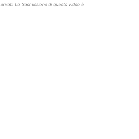
servati. La trasmissione di questo video è