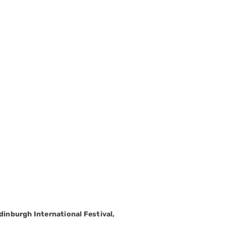
Edinburgh International Festival,