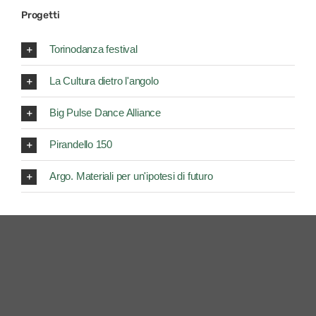
Progetti
Torinodanza festival
La Cultura dietro l'angolo
Big Pulse Dance Alliance
Pirandello 150
Argo. Materiali per un'ipotesi di futuro