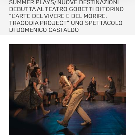
SUMMER PLAYS/NUOVE DESTINAZIONI
DEBUTTA AL TEATRO GOBETTI DI TORINO
“L’ARTE DEL VIVERE E DEL MORIRE.
TRAGODIA PROJECT” UNO SPETTACOLO
DI DOMENICO CASTALDO