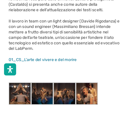
(Castaldo) si presenta anche come autore della
rielaborazione e dell’attualizzazione dei testi scelti.
Il lavoro in team con un light designer (Davide Rigodanza) e
con un sound engineer (Massimiliano Bressan) intende
mettere a frutto diversi tipi di sensibilità artistiche nel
campo dell’arte teatrale, un’occasione per fondere il lato
tecnologico ed estetico con quello essenziale ed evocativo
del LabPerm.
01_CS_L’arte del vivere e del morire