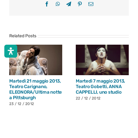
Facebook
WhatsApp
Telegram
Pinterest
Email
Related Posts
Martedì 21 maggio 2013,
Martedì 7 maggio 2013,
Teatro Carignano,
Teatro Gobetti, ANNA
ELEONORA/Ultima notte
CAPPELLI, uno studio
a Pittsburgh
22 / 12 / 2012
23 / 12 / 2012