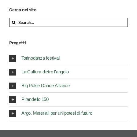
Cerca nel sito
Search
for:
Progetti
Torinodanza festival
La Cultura dietro l'angolo
Big Pulse Dance Alliance
Pirandello 150
Argo. Materiali per un'ipotesi di futuro