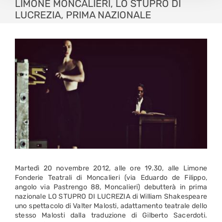
LIMONE MONCALIERI, LO STUPRO DI
LUCREZIA, PRIMA NAZIONALE
Martedì 20 novembre 2012, alle ore 19.30, alle Limone
Fonderie Teatrali di Moncalieri (via Eduardo de Filippo,
angolo via Pastrengo 88, Moncalieri) debutterà in prima
nazionale LO STUPRO DI LUCREZIA di William Shakespeare
uno spettacolo di Valter Malosti, adattamento teatrale dello
stesso Malosti dalla traduzione di Gilberto Sacerdoti.