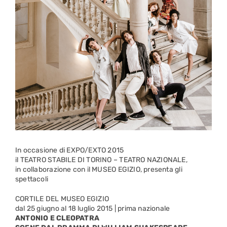
In occasione di EXPO/EXTO 2015
il TEATRO STABILE DI TORINO – TEATRO NAZIONALE,
in collaborazione con il MUSEO EGIZIO, presenta gli
spettacoli
CORTILE DEL MUSEO EGIZIO
dal 25 giugno al 18 luglio 2015 | prima nazionale
ANTONIO E CLEOPATRA