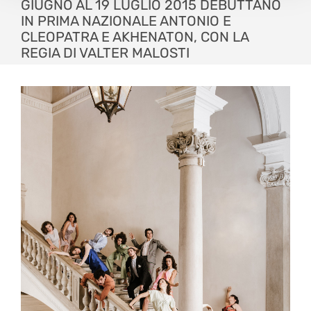
GIUGNO AL 19 LUGLIO 2015 DEBUTTANO
IN PRIMA NAZIONALE ANTONIO E
CLEOPATRA E AKHENATON, CON LA
REGIA DI VALTER MALOSTI