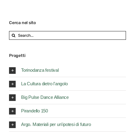
Cerca nel sito
Search
for:
Progetti
Torinodanza festival
La Cultura dietro l'angolo
Big Pulse Dance Alliance
Pirandello 150
Argo. Materiali per un'ipotesi di futuro