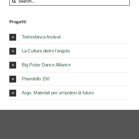
for:
Progetti
Torinodanza festival
La Cultura dietro l'angolo
Big Pulse Dance Alliance
Pirandello 150
Argo. Materiali per un'ipotesi di futuro