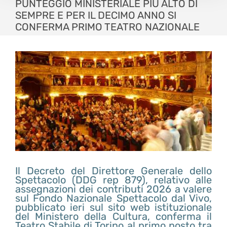
PUNTEGGIO MINISTERIALE PIÙ ALTO DI
SEMPRE E PER IL DECIMO ANNO SI
CONFERMA PRIMO TEATRO NAZIONALE
Il Decreto del Direttore Generale dello
Spettacolo (DDG rep 879), relativo alle
assegnazioni dei contributi 2026 a valere
sul Fondo Nazionale Spettacolo dal Vivo,
pubblicato ieri sul sito web istituzionale
del Ministero della Cultura, conferma il
Teatro Stabile di Torino al primo posto tra