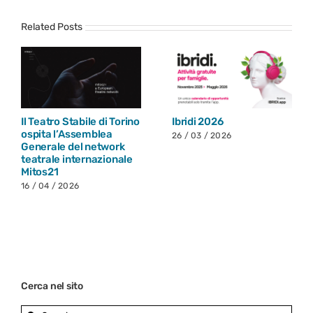
Related Posts
Il Teatro Stabile di Torino
Ibridi 2026
ospita l’Assemblea
26 / 03 / 2026
Generale del network
teatrale internazionale
Mitos21
16 / 04 / 2026
Cerca nel sito
Search