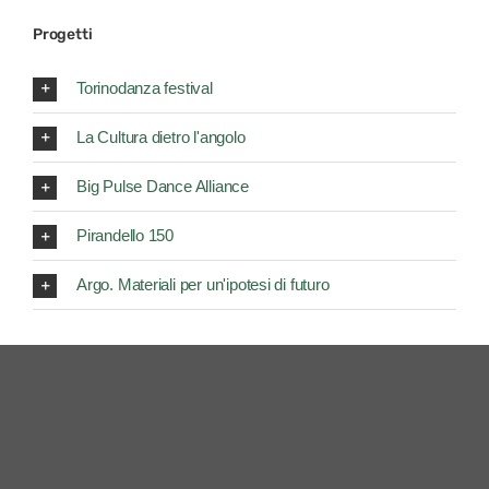
Progetti
Torinodanza festival
La Cultura dietro l'angolo
Big Pulse Dance Alliance
Pirandello 150
Argo. Materiali per un'ipotesi di futuro