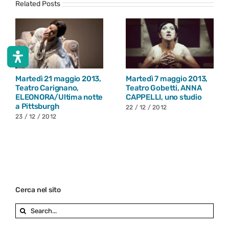
Related Posts
Martedì 21 maggio 2013,
Martedì 7 maggio 2013,
Teatro Carignano,
Teatro Gobetti, ANNA
ELEONORA/Ultima notte
CAPPELLI, uno studio
a Pittsburgh
22 / 12 / 2012
23 / 12 / 2012
Cerca nel sito
Search
for: