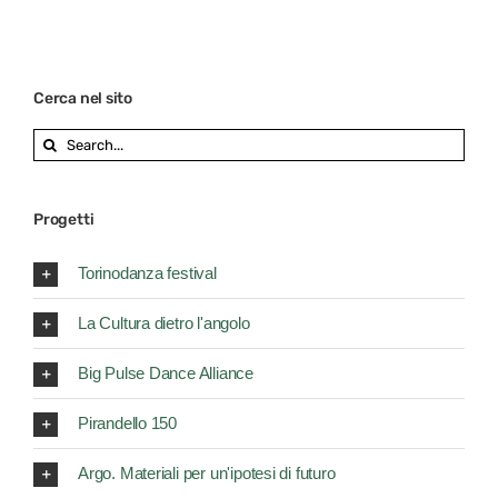
Cerca nel sito
Search
for:
Progetti
Torinodanza festival
La Cultura dietro l'angolo
Big Pulse Dance Alliance
Pirandello 150
Argo. Materiali per un'ipotesi di futuro