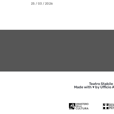
25 / 03 / 2026
Teatro Stabile
Made with ♥ by Ufficio A