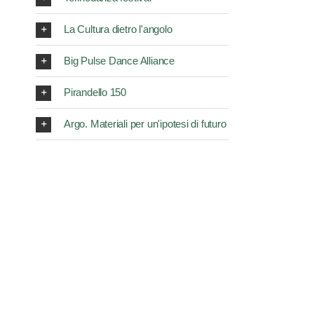
La Cultura dietro l'angolo
Big Pulse Dance Alliance
Pirandello 150
Argo. Materiali per un'ipotesi di futuro