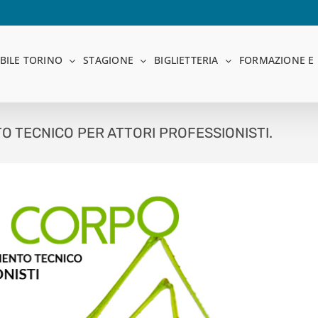
BILE TORINO
STAGIONE
BIGLIETTERIA
FORMAZIONE E 
 TECNICO PER ATTORI PROFESSIONISTI.