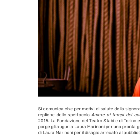
Si comunica che per motivi di salute della signor
repliche dello spettacolo
Amore ai tempi del co
2015. La Fondazione del Teatro Stabile di Torino 
porge gli auguri a Laura Marinoni per una pronta 
di Laura Marinoni per il disagio arrecato al pubblic