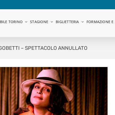
BILE TORINO
STAGIONE
BIGLIETTERIA
FORMAZIONE E 
L GOBETTI – SPETTACOLO ANNULLATO