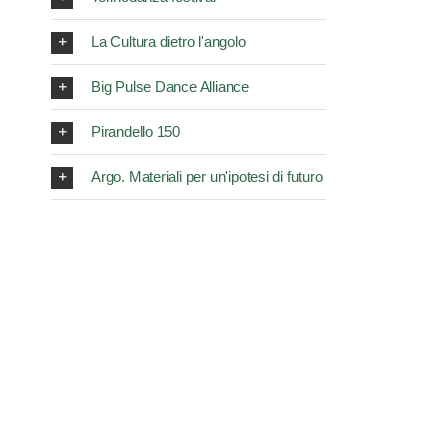
La Cultura dietro l'angolo
Big Pulse Dance Alliance
Pirandello 150
Argo. Materiali per un'ipotesi di futuro