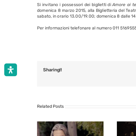
Si invitano i possessori dei biglietti di
Amore ai te
domenica 8 marzo 2015, alla Biglietteria del Teatro
sabato, in orario 13.00/19.00; domenica 8 dalle 14.
Per informazioni telefonare al numero 011 516955
Sharing!!
Related Posts