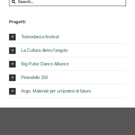
for:
Progetti
Torinodanza festival
La Cultura dietro l'angolo
Big Pulse Dance Alliance
Pirandello 150
Argo. Materiali per un'ipotesi di futuro