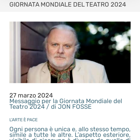
GIORNATA MONDIALE DEL TEATRO 2024
27 marzo 2024
Messaggio per la Giornata Mondiale del
Teatro 2024 / di JON FOSSE
L’ARTE È PACE
Ogni persona è unica e, allo stesso tempo,
simile a tutte le altre. L’aspetto esteriore,