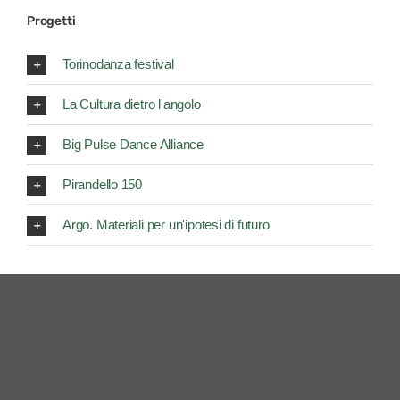
Progetti
Torinodanza festival
La Cultura dietro l'angolo
Big Pulse Dance Alliance
Pirandello 150
Argo. Materiali per un'ipotesi di futuro