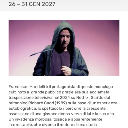
26 – 31 GEN 2027
Francesco Mandelli è il protagonista di questo monologo
cult, noto al grande pubblico grazie alla sua acclamata
trasposizione televisiva nel 2024 su Netflix. Scritto dal
britannico Richard Gadd (1989) sulla base di un’esperienza
autobiografica, lo spettacolo ripercorre la crescente
ossessione di una giovane donna verso di lui e la sua vita.
Un’invadenza morbosa, tossica e apparentemente
inarrestabile, che diventa il motore di una storia