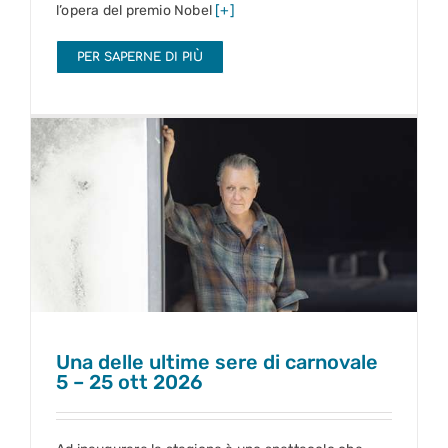
l’opera del premio Nobel
[+]
PER SAPERNE DI PIÙ
Una delle ultime sere di carnovale
5 – 25 ott 2026
Una delle ultime sere di carnovale
5 – 25 ott 2026