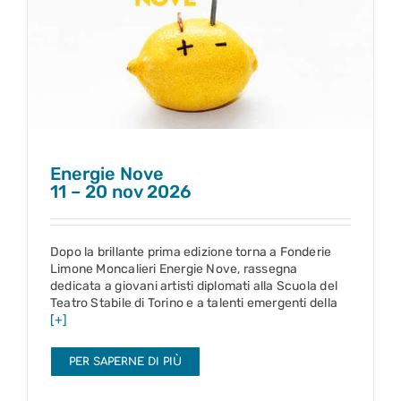
Energie Nove
11 – 20 nov 2026
Energie Nove
11 – 20 nov 2026
Dopo la brillante prima edizione torna a Fonderie
Limone Moncalieri Energie Nove, rassegna
dedicata a giovani artisti diplomati alla Scuola del
Teatro Stabile di Torino e a talenti emergenti della
[+]
PER SAPERNE DI PIÙ