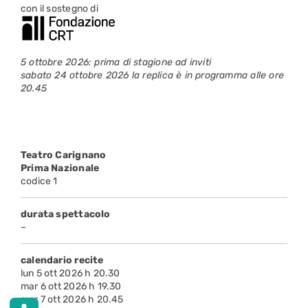
con il sostegno di
5 ottobre 2026: prima di stagione ad inviti
sabato 24 ottobre 2026 la replica è in programma alle ore
20.45
Teatro Carignano
Prima Nazionale
codice 1
durata spettacolo
–
calendario recite
lun 5 ott 2026 h 20.30
mar 6 ott 2026 h 19.30
mer 7 ott 2026 h 20.45