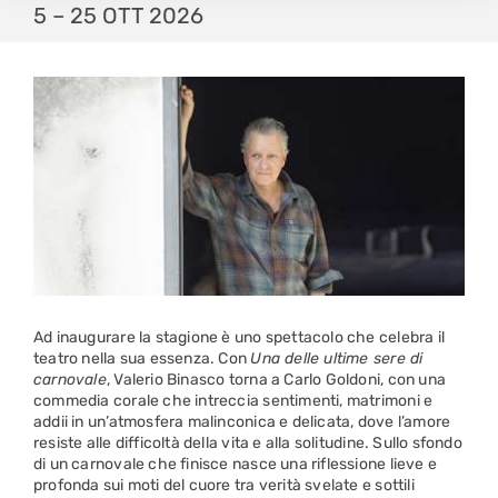
5 – 25 OTT 2026
Ad inaugurare la stagione è uno spettacolo che celebra il
teatro nella sua essenza. Con
Una delle ultime sere di
carnovale
, Valerio Binasco torna a Carlo Goldoni, con una
commedia corale che intreccia sentimenti, matrimoni e
addii in un’atmosfera malinconica e delicata, dove l’amore
resiste alle difficoltà della vita e alla solitudine. Sullo sfondo
di un carnovale che finisce nasce una riflessione lieve e
profonda sui moti del cuore tra verità svelate e sottili