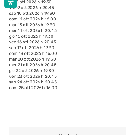
gio 8 ott 2026 h 19.30
ven 9 ott 2026 h 20.45
sab 10 ott 2026 h 19.30
dom 11 ott 2026 h 16.00
mar 13 ott 2026 h 19.30
mer 14 ott 2026 h 20.45
gio 15 ott 2026 h 19.30
ven 16 ott 2026 h 20.45
sab 17 ott 2026 h 19.30
dom 18 ott 2026 h 16.00
mar 20 ott 2026 h 19.30
mer 21 ott 2026 h 20.45
gio 22 ott 2026 h 19.30
ven 23 ott 2026 h 20.45
sab 24 ott 2026 h 20.45
dom 25 ott 2026 h 16.00