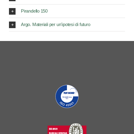
Pirandello 150
Argo. Materiali per un'ipotesi di futuro