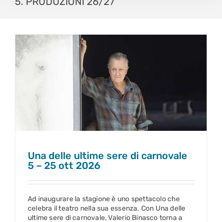
5. PRODUZIONI 26/27
Una delle ultime sere di carnovale
5 – 25 ott 2026
Una delle ultime sere di carnovale
5 – 25 ott 2026
Ad inaugurare la stagione è uno spettacolo che
celebra il teatro nella sua essenza. Con Una delle
ultime sere di carnovale, Valerio Binasco torna a