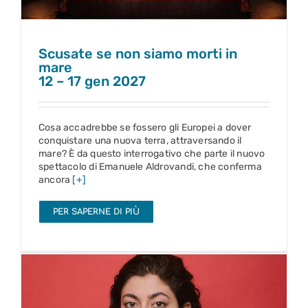
Scusate se non siamo morti in
mare
12 – 17 gen 2027
Cosa accadrebbe se fossero gli Europei a dover
conquistare una nuova terra, attraversando il
mare? È da questo interrogativo che parte il nuovo
spettacolo di Emanuele Aldrovandi, che conferma
ancora
[+]
PER SAPERNE DI PIÙ