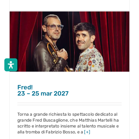
Fred!
23 – 25 mar 2027
Fred!
23 – 25 mar 2027
Torna a grande richiesta lo spettacolo dedicato al
grande Fred Buscaglione, che Matthias Martelli ha
scritto e interpretato insieme al talento musicale e
alla tromba di Fabrizio Bosso, e a
[+]