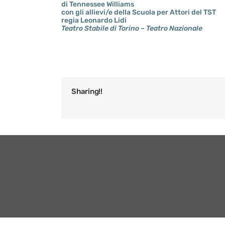
di Tennessee Williams
con gli allievi/e della Scuola per Attori del TST
regia Leonardo Lidi
Teatro Stabile di Torino – Teatro Nazionale
Sharing!!