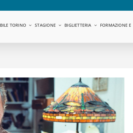
BILE TORINO
STAGIONE
BIGLIETTERIA
FORMAZIONE E 