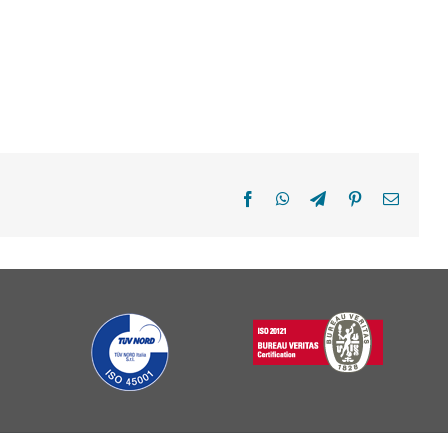
Facebook
WhatsApp
Telegram
Pinterest
Email