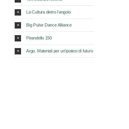
La Cultura dietro l'angolo
Big Pulse Dance Alliance
Pirandello 150
Argo. Materiali per un'ipotesi di futuro