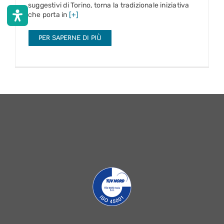
suggestivi di Torino, torna la tradizionale iniziativa
che porta in
[+]
PER SAPERNE DI PIÙ