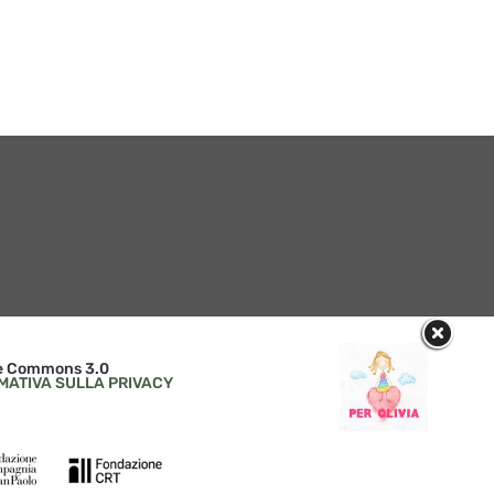
ive Commons 3.0
MATIVA SULLA PRIVACY