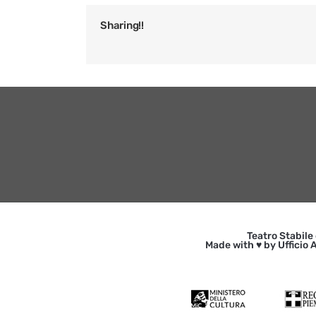
Sharing!!
Teatro Stabile
Made with ♥ by Ufficio A