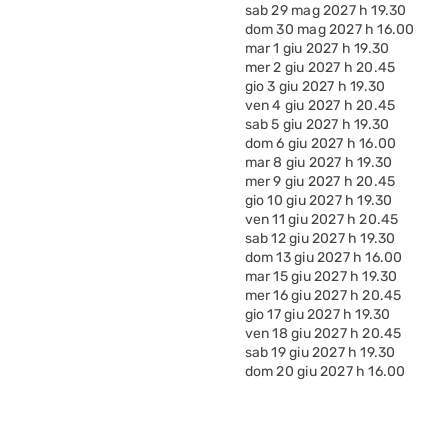
sab 29 mag 2027 h 19.30
dom 30 mag 2027 h 16.00
mar 1 giu 2027 h 19.30
mer 2 giu 2027 h 20.45
gio 3 giu 2027 h 19.30
ven 4 giu 2027 h 20.45
sab 5 giu 2027 h 19.30
dom 6 giu 2027 h 16.00
mar 8 giu 2027 h 19.30
mer 9 giu 2027 h 20.45
gio 10 giu 2027 h 19.30
ven 11 giu 2027 h 20.45
sab 12 giu 2027 h 19.30
dom 13 giu 2027 h 16.00
mar 15 giu 2027 h 19.30
mer 16 giu 2027 h 20.45
gio 17 giu 2027 h 19.30
ven 18 giu 2027 h 20.45
sab 19 giu 2027 h 19.30
dom 20 giu 2027 h 16.00