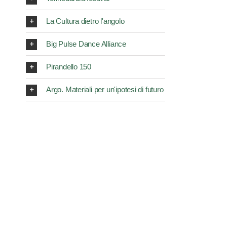
La Cultura dietro l'angolo
Big Pulse Dance Alliance
Pirandello 150
Argo. Materiali per un'ipotesi di futuro