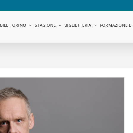
BILE TORINO
STAGIONE
BIGLIETTERIA
FORMAZIONE E 