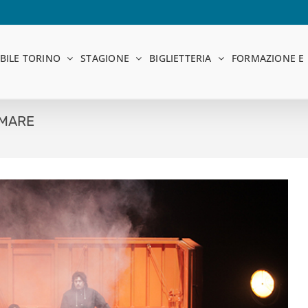
BILE TORINO
STAGIONE
BIGLIETTERIA
FORMAZIONE E 
 MARE