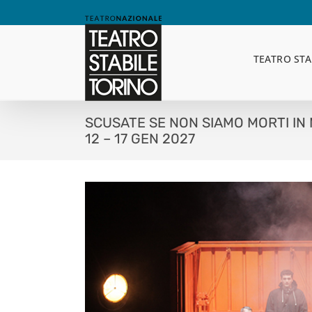
Skip
to
content
TEATRO STA
SCUSATE SE NON SIAMO MORTI IN
12 – 17 GEN 2027