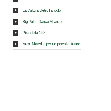
La Cultura dietro l'angolo
Big Pulse Dance Alliance
Pirandello 150
Argo. Materiali per un'ipotesi di futuro