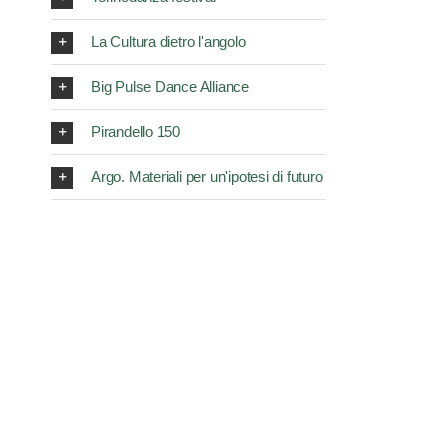
La Cultura dietro l'angolo
Big Pulse Dance Alliance
Pirandello 150
Argo. Materiali per un'ipotesi di futuro