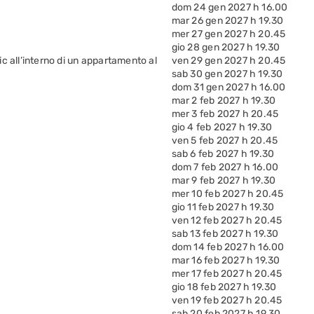
dom 24 gen 2027 h 16.00
mar 26 gen 2027 h 19.30
mer 27 gen 2027 h 20.45
gio 28 gen 2027 h 19.30
c all’interno di un appartamento al
ven 29 gen 2027 h 20.45
sab 30 gen 2027 h 19.30
dom 31 gen 2027 h 16.00
mar 2 feb 2027 h 19.30
mer 3 feb 2027 h 20.45
gio 4 feb 2027 h 19.30
ven 5 feb 2027 h 20.45
sab 6 feb 2027 h 19.30
dom 7 feb 2027 h 16.00
mar 9 feb 2027 h 19.30
mer 10 feb 2027 h 20.45
gio 11 feb 2027 h 19.30
ven 12 feb 2027 h 20.45
sab 13 feb 2027 h 19.30
dom 14 feb 2027 h 16.00
mar 16 feb 2027 h 19.30
mer 17 feb 2027 h 20.45
gio 18 feb 2027 h 19.30
ven 19 feb 2027 h 20.45
sab 20 feb 2027 h 19.30