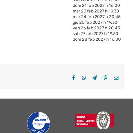
dom 21 feb 2027 h 16.00
mar 23 feb 2027 h 19.30
mer 24 feb 2027 h 20.45
gio 25 feb 2027 h 19.30
ven 26 feb 2027 h 20.45
sab 27 feb 2027 h 19.30
dom 28 feb 2027 h 16.00
Facebook
WhatsApp
Telegram
Pinterest
Email