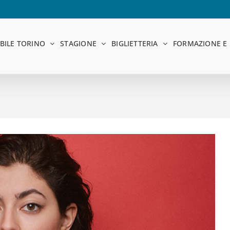
BILE TORINO
STAGIONE
BIGLIETTERIA
FORMAZIONE E 