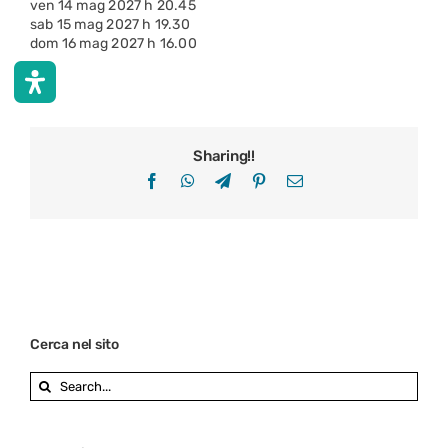
ven 14 mag 2027 h 20.45
sab 15 mag 2027 h 19.30
dom 16 mag 2027 h 16.00
Sharing!!
Facebook
WhatsApp
Telegram
Pinterest
Email
Cerca nel sito
Search
for: