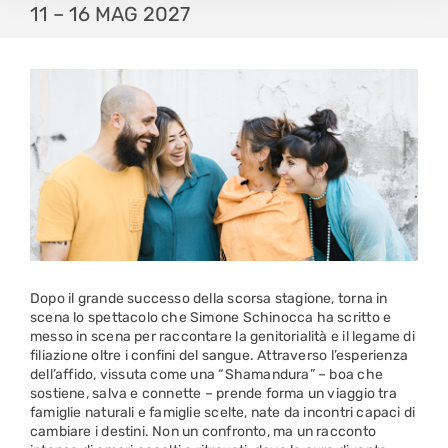
11 – 16 MAG 2027
Dopo il grande successo della scorsa stagione, torna in
scena lo spettacolo che Simone Schinocca ha scritto e
messo in scena per raccontare la genitorialità e il legame di
filiazione oltre i confini del sangue. Attraverso l’esperienza
dell’affido, vissuta come una “Shamandura” – boa che
sostiene, salva e connette – prende forma un viaggio tra
famiglie naturali e famiglie scelte, nate da incontri capaci di
cambiare i destini. Non un confronto, ma un racconto