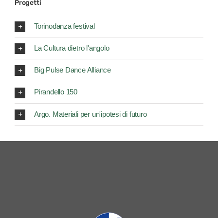
Progetti
Torinodanza festival
La Cultura dietro l'angolo
Big Pulse Dance Alliance
Pirandello 150
Argo. Materiali per un'ipotesi di futuro