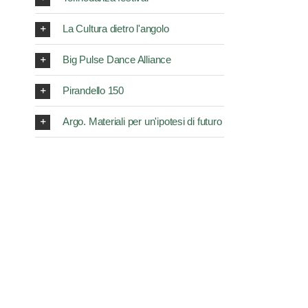
La Cultura dietro l'angolo
Big Pulse Dance Alliance
Pirandello 150
Argo. Materiali per un'ipotesi di futuro