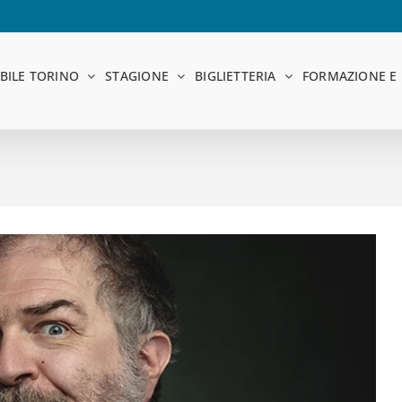
BILE TORINO
STAGIONE
BIGLIETTERIA
FORMAZIONE E 