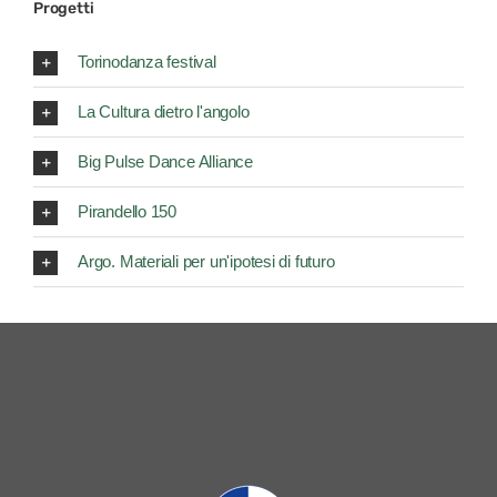
Progetti
Torinodanza festival
La Cultura dietro l'angolo
Big Pulse Dance Alliance
Pirandello 150
Argo. Materiali per un'ipotesi di futuro