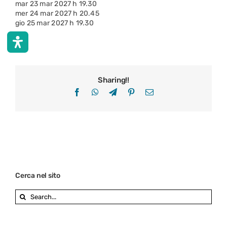
mar 23 mar 2027 h 19.30
mer 24 mar 2027 h 20.45
gio 25 mar 2027 h 19.30
Sharing!!
Facebook
WhatsApp
Telegram
Pinterest
Email
Cerca nel sito
Search
for: