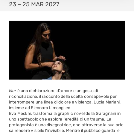
23 – 25 MAR 2027
Mor
è una dichiarazione d’amore e un gesto di
riconciliazione, il racconto della scelta consapevole per
interrompere una linea di dolore e violenza. Lucia Mariani,
insieme ad Eleonora Limongi ed
Eva Meskhi, trasforma la graphic novel della Garagnani in
uno spettacolo che esplora l’eredità di un trauma. La
protagonista è una disegnatrice, che attraverso la sua arte
sa rendere visibile l’invisibile. Mentre il pubblico guarda le