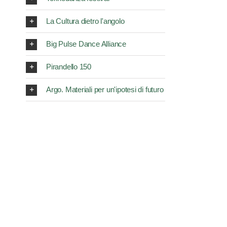
La Cultura dietro l'angolo
Big Pulse Dance Alliance
Pirandello 150
Argo. Materiali per un'ipotesi di futuro