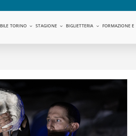
BILE TORINO
STAGIONE
BIGLIETTERIA
FORMAZIONE E 