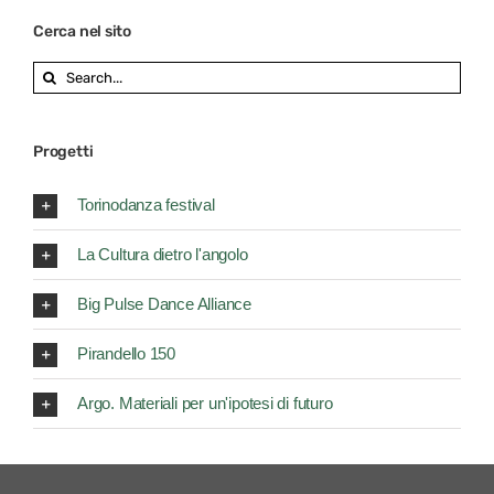
Cerca nel sito
Search
for:
Progetti
Torinodanza festival
La Cultura dietro l'angolo
Big Pulse Dance Alliance
Pirandello 150
Argo. Materiali per un'ipotesi di futuro