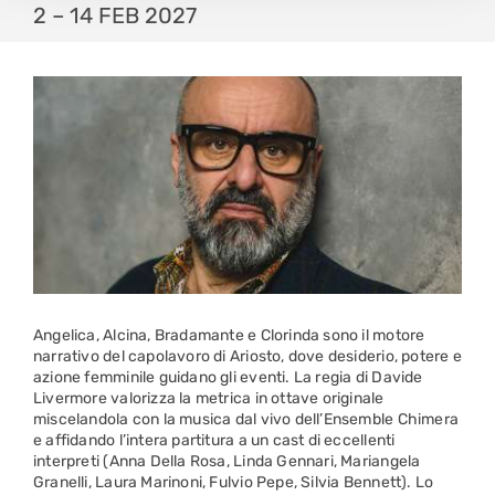
2 – 14 FEB 2027
Angelica, Alcina, Bradamante e Clorinda sono il motore
narrativo del capolavoro di Ariosto, dove desiderio, potere e
azione femminile guidano gli eventi. La regia di Davide
Livermore valorizza la metrica in ottave originale
miscelandola con la musica dal vivo dell’Ensemble Chimera
e affidando l’intera partitura a un cast di eccellenti
interpreti (Anna Della Rosa, Linda Gennari, Mariangela
Granelli, Laura Marinoni, Fulvio Pepe, Silvia Bennett). Lo