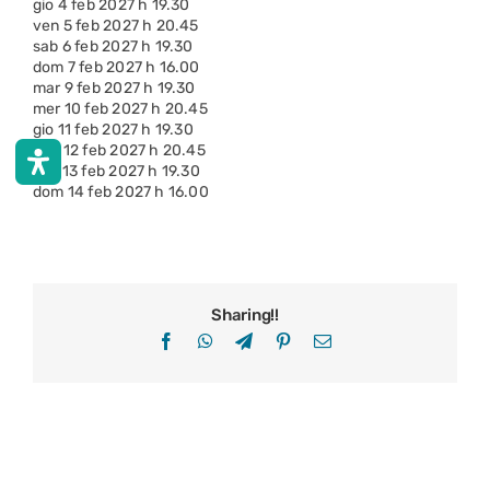
gio 4 feb 2027 h 19.30
ven 5 feb 2027 h 20.45
sab 6 feb 2027 h 19.30
dom 7 feb 2027 h 16.00
mar 9 feb 2027 h 19.30
mer 10 feb 2027 h 20.45
gio 11 feb 2027 h 19.30
ven 12 feb 2027 h 20.45
sab 13 feb 2027 h 19.30
dom 14 feb 2027 h 16.00
Sharing!!
Facebook
WhatsApp
Telegram
Pinterest
Email