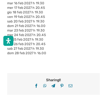
mar 16 feb 2027 h 19.30
mer 17 feb 2027 h 20.45
gio 18 feb 2027 h 19.30
ven 19 feb 2027 h 20.45
sab 20 feb 2027 h 19.30
dom 21 feb 2027 h 16.00
mar 23 feb 2027 h 19.30
mer 24 feb 2027 h 20.45
gio 25 feb 2027 h 19.30
ven 26 feb 2027 h 20.45
sab 27 feb 2027 h 19.30
dom 28 feb 2027 h 16.00
Sharing!!
Facebook
WhatsApp
Telegram
Pinterest
Email