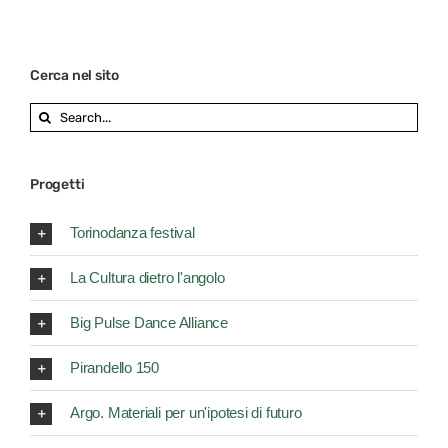
Cerca nel sito
Search
for:
Progetti
Torinodanza festival
La Cultura dietro l'angolo
Big Pulse Dance Alliance
Pirandello 150
Argo. Materiali per un'ipotesi di futuro