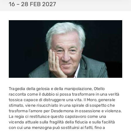
16 – 28 FEB 2027
Tragedia della gelosia e della manipolazione, Otello
racconta come il dubbio si possa trasformare in una verità
tossica capace di distruggere una vita. Il Moro, generale
stimato, viene risucchiato in una spirale di sospetto che
trasforma l’amore per Desdemona in ossessione e violenza.
La regia ci restituisce questo capolavoro come una
vicenda attuale sulla fragilità della fiducia e sulla facilità
con cui una menzogna può sostituirsi ai fatti, fino a