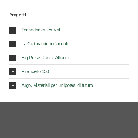
Progetti
Torinodanza festival
La Cultura dietro l'angolo
Big Pulse Dance Alliance
Pirandello 150
Argo. Materiali per un'ipotesi di futuro