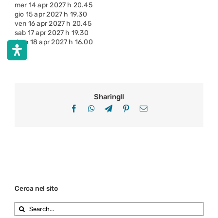
mer 14 apr 2027 h 20.45
gio 15 apr 2027 h 19.30
ven 16 apr 2027 h 20.45
sab 17 apr 2027 h 19.30
dom 18 apr 2027 h 16.00
Sharing!!
Facebook
WhatsApp
Telegram
Pinterest
Email
Cerca nel sito
Search
for: