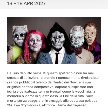
13 – 18 APR 2027
Dal suo debutto nel 2015 questo spettacolo non ha mai
smesso di collezionare premi e riconoscimenti, rivelando al
grande pubblico il talento del Teatro dei Gordi e la sua
originale poetica compositiva, capace di esplorare con
ironia e delicatezza temi universali come la vecchiaia, la
memoria o, come in questo caso, la fine della vita. Sulla
morte senza esagerare, in omaggio alla poetessa polacca
Wisława Szymborska, affronta il tema del trapasso