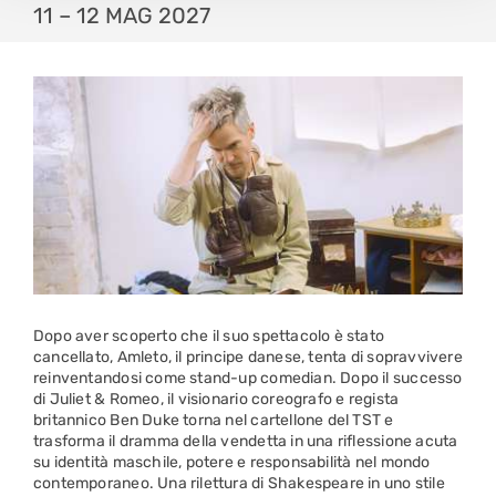
11 – 12 MAG 2027
Dopo aver scoperto che il suo spettacolo è stato
cancellato, Amleto, il principe danese, tenta di sopravvivere
reinventandosi come stand-up comedian. Dopo il successo
di Juliet & Romeo, il visionario coreografo e regista
britannico Ben Duke torna nel cartellone del TST e
trasforma il dramma della vendetta in una riflessione acuta
su identità maschile, potere e responsabilità nel mondo
contemporaneo. Una rilettura di Shakespeare in uno stile