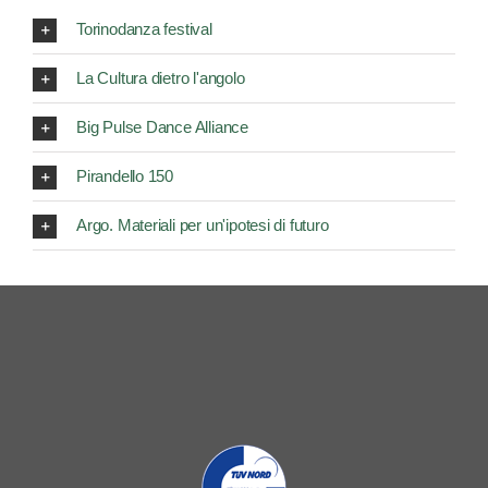
Torinodanza festival
La Cultura dietro l'angolo
Big Pulse Dance Alliance
Pirandello 150
Argo. Materiali per un'ipotesi di futuro