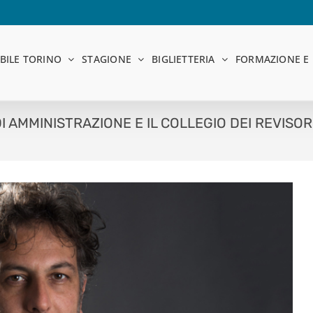
BILE TORINO
STAGIONE
BIGLIETTERIA
FORMAZIONE E 
 AMMINISTRAZIONE E IL COLLEGIO DEI REVISORI