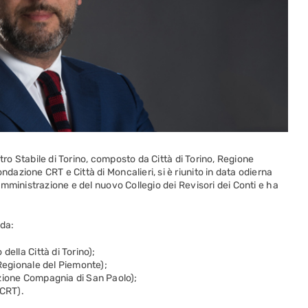
tro Stabile di Torino, composto da Città di Torino, Regione
zione CRT e Città di Moncalieri, si è riunito in data odierna
mministrazione e del nuovo Collegio dei Revisori dei Conti e ha
da:
della Città di Torino);
Regionale del Piemonte);
zione Compagnia di San Paolo);
 CRT).