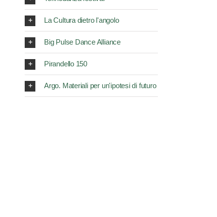
La Cultura dietro l'angolo
Big Pulse Dance Alliance
Pirandello 150
Argo. Materiali per un'ipotesi di futuro