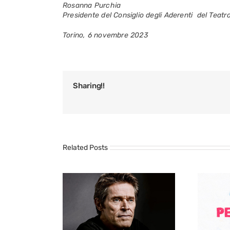
Rosanna Purchia
Presidente del Consiglio degli Aderenti
del Teatr
Torino, 6 novembre 2023
Sharing!!
Related Posts